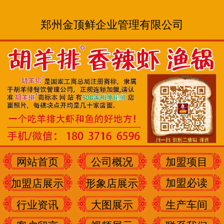
郑州金顶鲜企业管理有限公司
网站首页
公司概况
加盟项目
加盟必读
加盟店展示
形象店展示
行业资讯
大图展示
生产车间