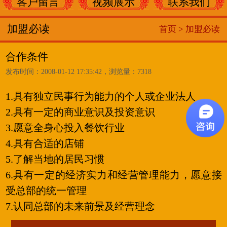
客户留言
视频展示
联系我们
加盟必读
首页 >
加盟必读
合作条件
发布时间：2008-01-12 17:35:42，浏览量：7318
1.具有独立民事行为能力的个人或企业法人
2.具有一定的商业意识及投资意识
3.愿意全身心投入餐饮行业
4.具有合适的店铺
5.了解当地的居民习惯
6.具有一定的经济实力和经营管理能力，愿意接
受总部的统一管理
7.认同总部的未来前景及经营理念